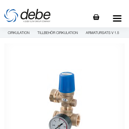
CIRKULATION
TILLBEHÖR CIRKULATION
ARMATURSATS V 1.5