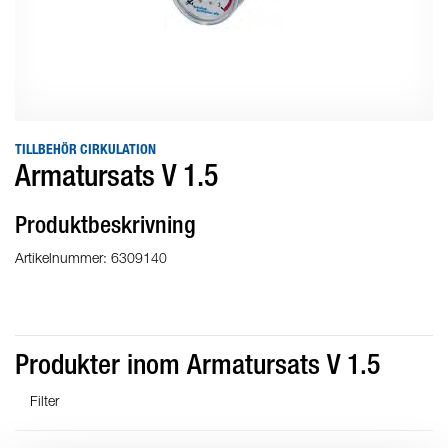
TILLBEHÖR CIRKULATION
Armatursats V 1.5
Produktbeskrivning
Artikelnummer: 6309140
Produkter inom Armatursats V 1.5
Filter