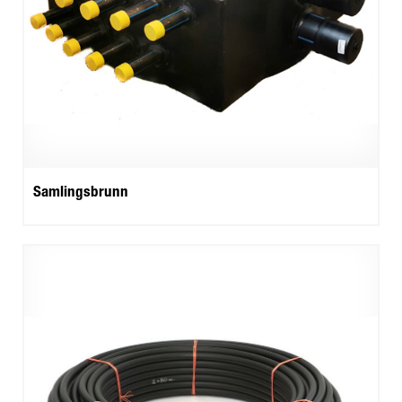
Samlingsbrunn