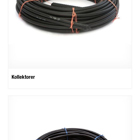
Kollektorer