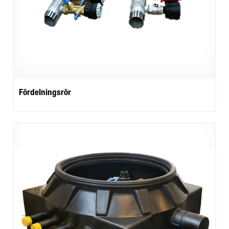
Fördelningsrör