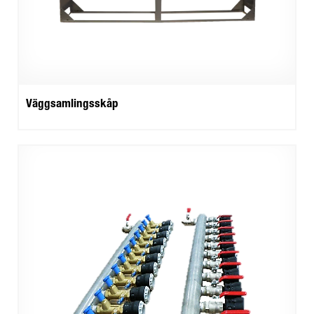
Väggsamlingsskåp