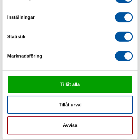
Inställningar
Statistik
Marknadsföring
Tillåt alla
Tillåt urval
Rörskydd
Avvisa