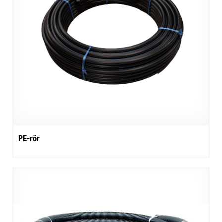
PE-rör