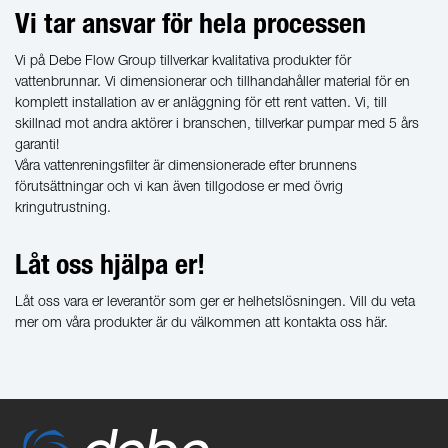
Vi tar ansvar för hela processen
Vi på Debe Flow Group tillverkar kvalitativa produkter för
vattenbrunnar. Vi dimensionerar och tillhandahåller material för en
komplett installation av er anläggning för ett rent vatten. Vi, till
skillnad mot andra aktörer i branschen, tillverkar pumpar med 5 års
garanti!
Våra vattenreningsfilter är dimensionerade efter brunnens
förutsättningar och vi kan även tillgodose er med övrig
kringutrustning.
Låt oss hjälpa er!
Låt oss vara er leverantör som ger er helhetslösningen. Vill du veta
mer om våra produkter är du välkommen att kontakta oss här.