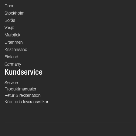
Debe
Stockholm
Borås
Växjö
Marbäck
Drammen
Kristiansand
Finland
Germany
Kundservice
Service
Produktmanualer
Retur & reklamation
Köp- och leveransvillkor