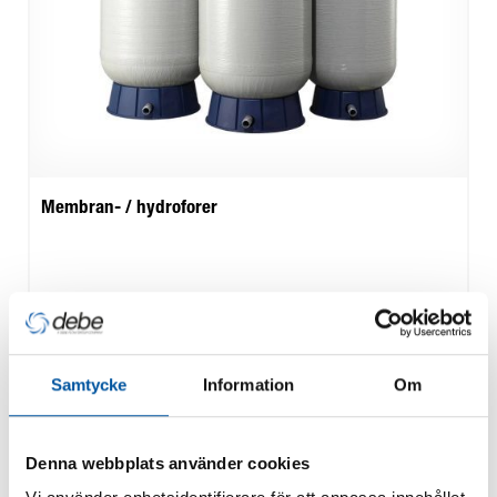
Membran- / hydroforer
Samtycke
Information
Om
Denna webbplats använder cookies