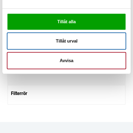
Tillåt alla
Tillåt urval
Avvisa
Filterrör