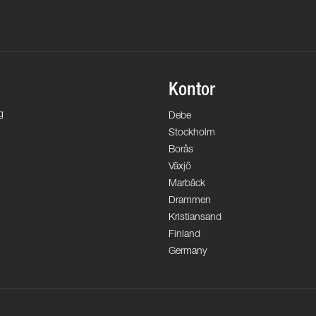
Kontor
g
Debe
Stockholm
Borås
Växjö
Marbäck
Drammen
Kristiansand
Finland
Germany