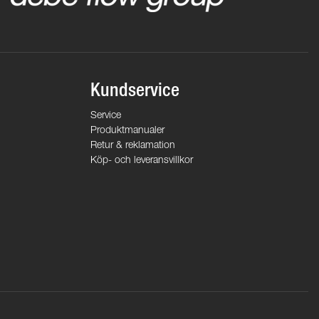
Kundservice
Service
Produktmanualer
Retur & reklamation
Köp- och leveransvillkor