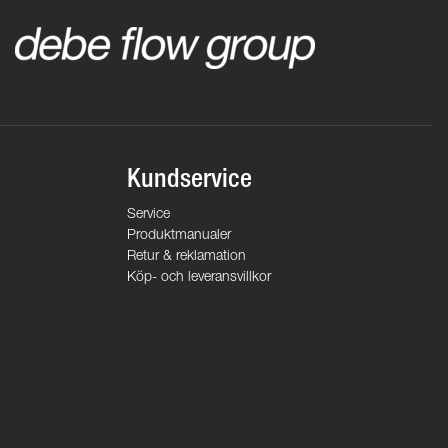
Kundservice
Service
Produktmanualer
Retur & reklamation
Köp- och leveransvillkor