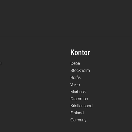
Kontor
g
Debe
Stockholm
Borås
Växjö
Marbäck
Drammen
Kristiansand
Finland
Germany