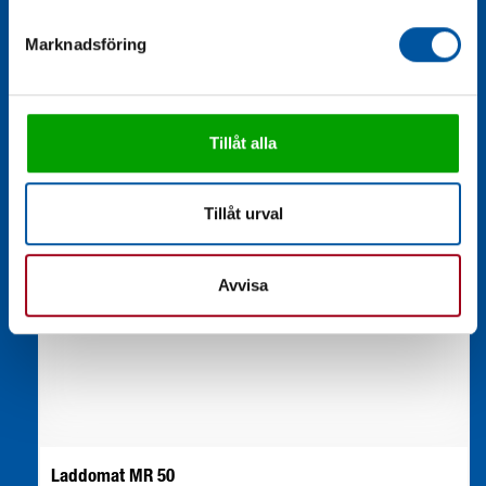
Marknadsföring
Tillåt alla
Tillåt urval
Avvisa
Laddomat MR 50