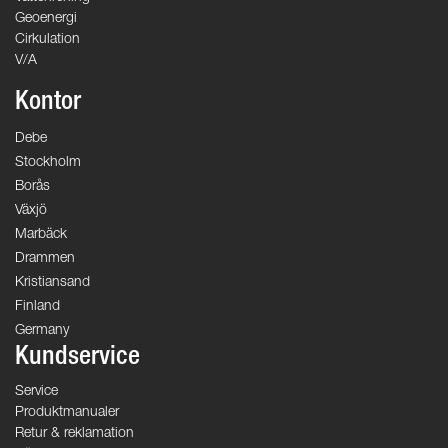
Geoenergi
Cirkulation
V/A
Kontor
Debe
Stockholm
Borås
Växjö
Marbäck
Drammen
Kristiansand
Finland
Germany
Kundservice
Service
Produktmanualer
Retur & reklamation