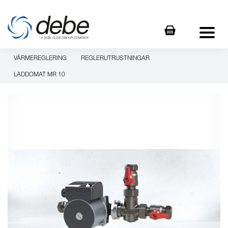
VÄRMEREGLERING
REGLERUTRUSTNINGAR
LADDOMAT MR 10