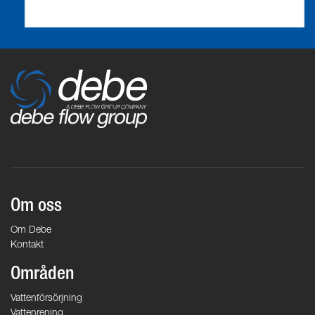
Om oss
Om Debe
Kontakt
Områden
Vattenförsörjning
Vattenrening