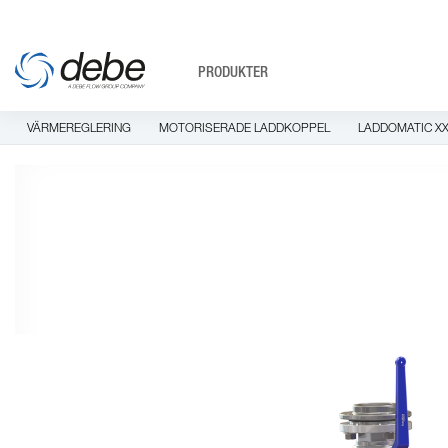
PRODUKTER
VÄRMEREGLERING
MOTORISERADE LADDKOPPEL
LADDOMATIC X