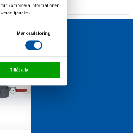
 tur kombinera informationen
deras tjänster.
Marknadsföring
Tillåt alla