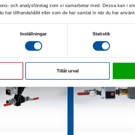
nnons- och analysföretag som vi samarbetar med. Dessa kan i sin
har tillhandahållit eller som de har samlat in när du har använt 
Inställningar
Statistik
Tillåt urval