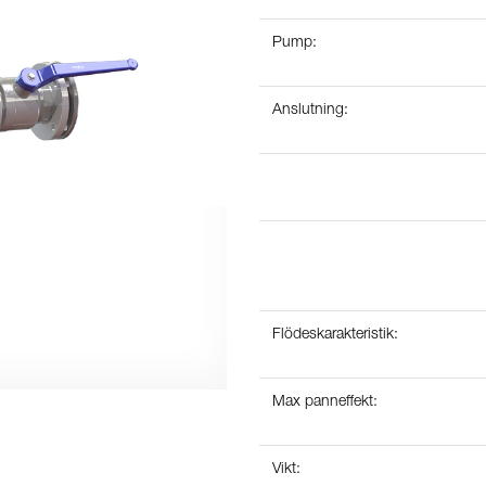
Pump:
Anslutning:
Flödeskarakteristik:
Max panneffekt:
Vikt: