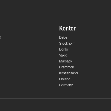
Kontor
g
Debe
Stockholm
Borås
Växjö
Marbäck
Drammen
Kristiansand
Finland
Germany