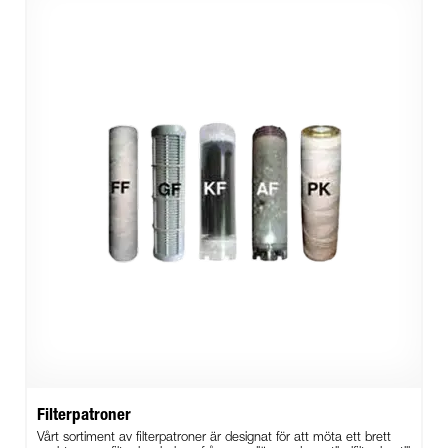
Filterpatroner
Vårt sortiment av filterpatroner är designat för att möta ett brett