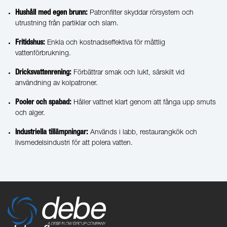
Hushåll med egen brunn:
Patronfilter skyddar rörsystem och
utrustning från partiklar och slam.
Fritidshus:
Enkla och kostnadseffektiva för måttlig
vattenförbrukning.
Dricksvattenrening:
Förbättrar smak och lukt, särskilt vid
användning av kolpatroner.
Pooler och spabad:
Håller vattnet klart genom att fånga upp smuts
och alger.
Industriella tillämpningar:
Används i labb, restaurangkök och
livsmedelsindustri för att polera vatten.