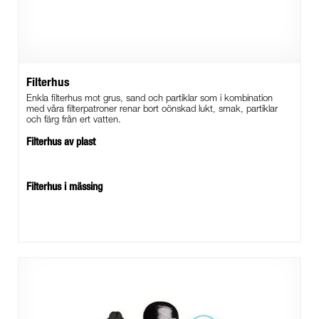
Filterhus
Enkla filterhus mot grus, sand och partiklar som i kombination
med våra filterpatroner renar bort oönskad lukt, smak, partiklar
och färg från ert vatten.
Filterhus av plast
Filterhus i mässing