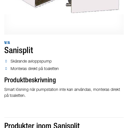
V/A
Sanisplit
Skärande avloppspump
Monteras direkt på toaletten
Produktbeskrivning
Smart lösning när pumpstation inte kan användas, monteras direkt
på toaletten.
Produkter inom Sanisplit