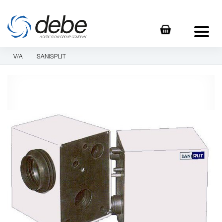
V/A
SANISPLIT