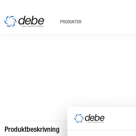
PRODUKTER
Produktbeskrivning