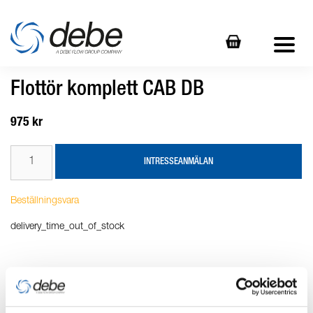
Flottör komplett CAB DB
975 kr
INTRESSEANMÄLAN
Beställningsvara
delivery_time_out_of_stock
Produktbeskrivning