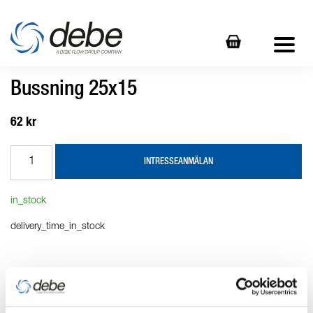
Bussning 25x15
62 kr
INTRESSEANMÄLAN
in_stock
delivery_time_in_stock
Produktbeskrivning