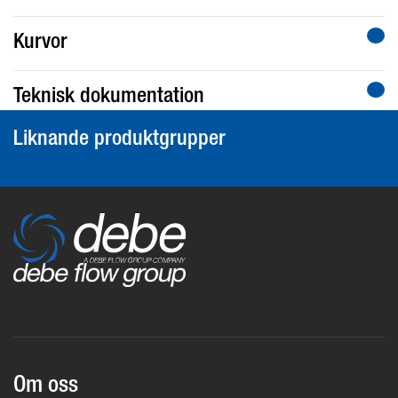
Kurvor
Teknisk dokumentation
Liknande produktgrupper
Om oss