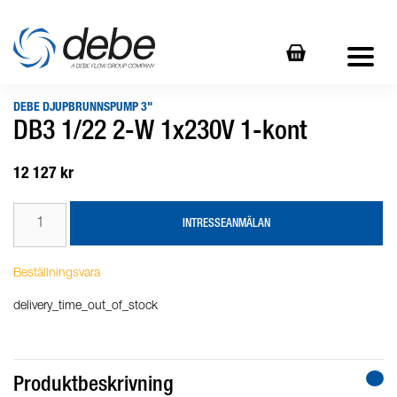
DEBE DJUPBRUNNSPUMP 3"
DB3 1/22 2-W 1x230V 1-kont
12 127 kr
INTRESSEANMÄLAN
Beställningsvara
delivery_time_out_of_stock
Produktbeskrivning