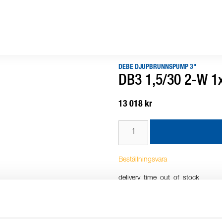
DEBE DJUPBRUNNSPUMP 3"
DB3 1,5/30 2-W 1
13 018 kr
Beställningsvara
delivery_time_out_of_stock