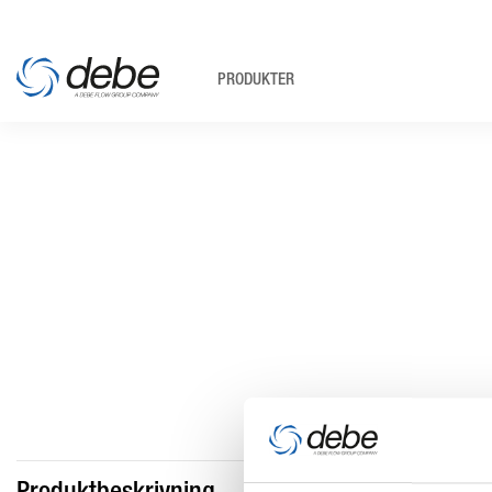
PRODUKTER