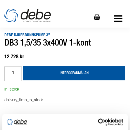
DEBE DJUPBRUNNSPUMP 3"
DB3 1,5/35 3x400V 1-kont
12 728 kr
INTRESSEANMÄLAN
in_stock
delivery_time_in_stock
Produktbeskrivning