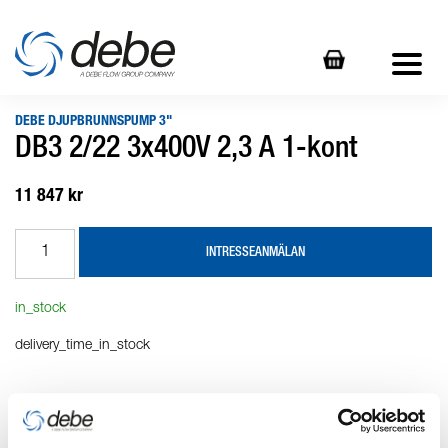
DEBE DJUPBRUNNSPUMP 3"
DB3 2/22 3x400V 2,3 A 1-kont
11 847 kr
INTRESSEANMÄLAN
in_stock
delivery_time_in_stock
Produktbeskrivning