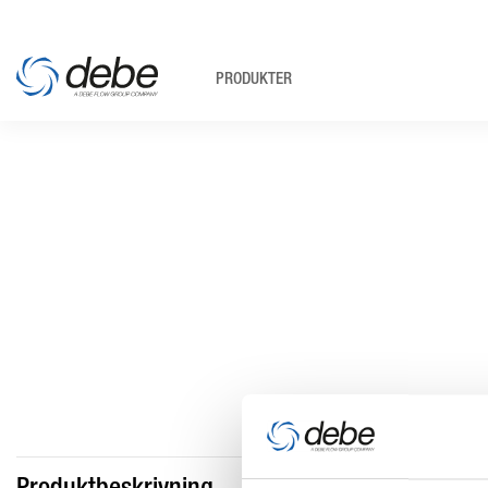
PRODUKTER