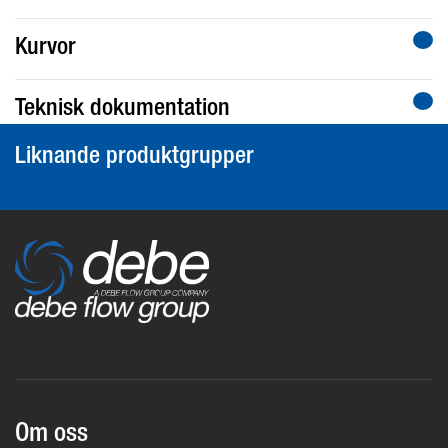
Kurvor
Teknisk dokumentation
Liknande produktgrupper
Om oss