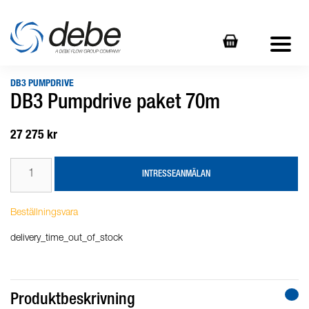
DB3 PUMPDRIVE
DB3 Pumpdrive paket 70m
27 275 kr
INTRESSEANMÄLAN
Beställningsvara
delivery_time_out_of_stock
Produktbeskrivning