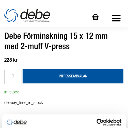
Debe Förminskning 15 x 12 mm
med 2-muff V-press
228 kr
INTRESSEANMÄLAN
in_stock
delivery_time_in_stock