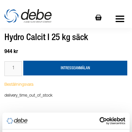
Hydro Calcit I 25 kg säck
944 kr
INTRESSEANMÄLAN
Beställningsvara
delivery_time_out_of_stock
Produktbeskrivning