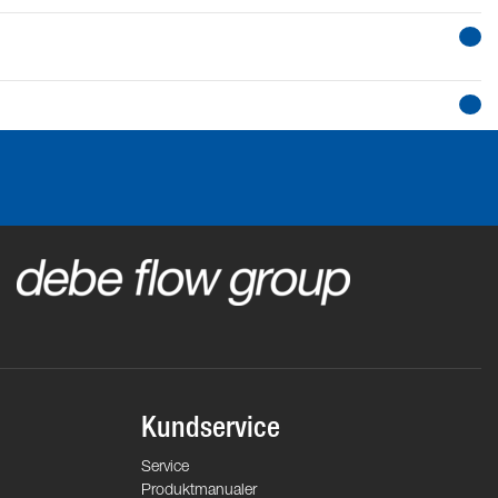
Kundservice
Service
Produktmanualer