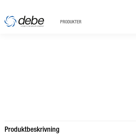
PRODUKTER
Produktbeskrivning