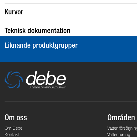
Kurvor
Teknisk dokumentation
Liknande produktgrupper
Om oss
Områden
Om Debe
Vattenförsörjnin
Kontakt
Vattenrening