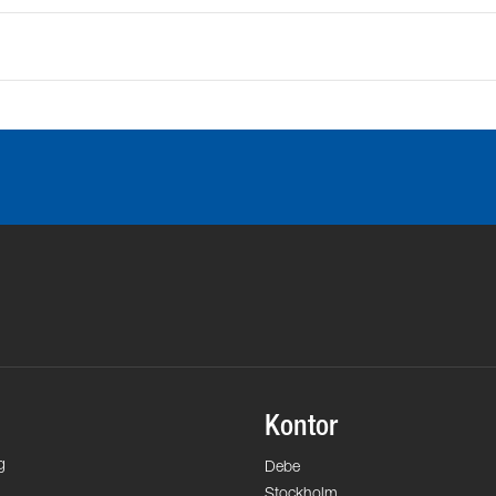
Kontor
g
Debe
Stockholm