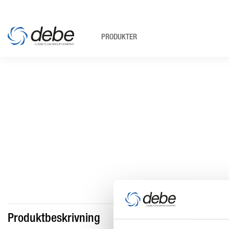
PRODUKTER
Produktbeskrivning