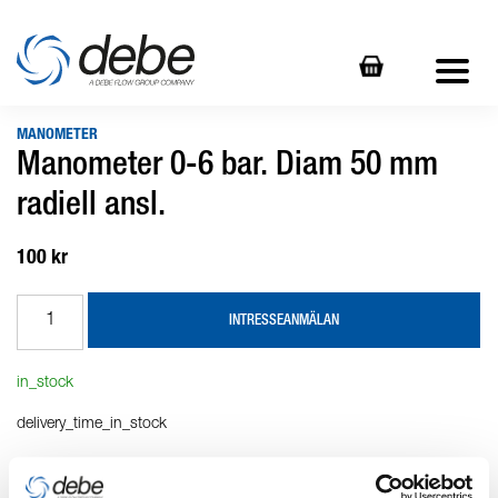
MANOMETER
Manometer 0-6 bar. Diam 50 mm
radiell ansl.
100 kr
INTRESSEANMÄLAN
in_stock
delivery_time_in_stock