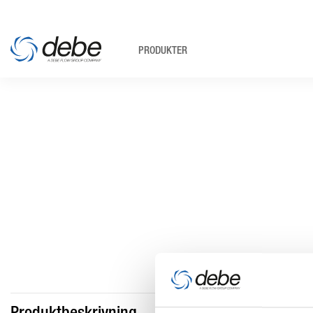
PRODUKTER