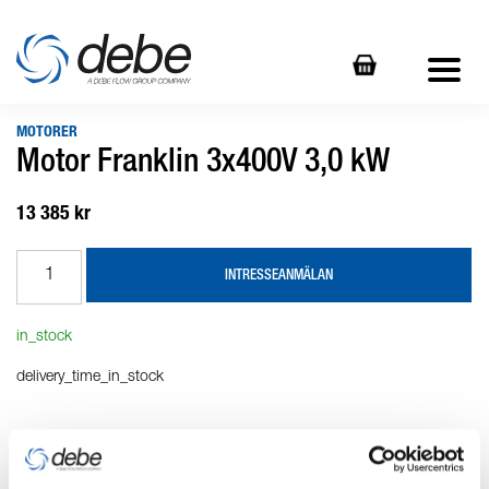
MOTORER
Motor Franklin 3x400V 3,0 kW
13 385 kr
INTRESSEANMÄLAN
in_stock
delivery_time_in_stock
Produktbeskrivning