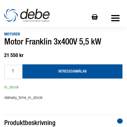
MOTORER
Motor Franklin 3x400V 5,5 kW
21 550 kr
INTRESSEANMÄLAN
in_stock
delivery_time_in_stock
Produktbeskrivning