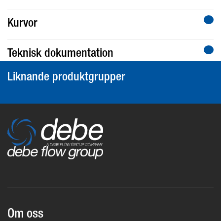
Kurvor
Teknisk dokumentation
Liknande produktgrupper
Om oss