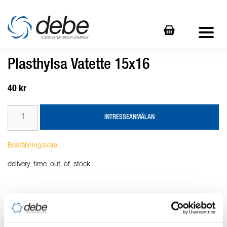
Plasthylsa Vatette 15x16
40 kr
INTRESSEANMÄLAN
Beställningsvara
delivery_time_out_of_stock
Produktbeskrivning