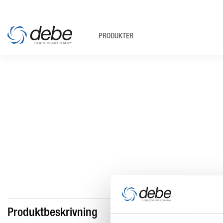
PRODUKTER
Produktbeskrivning