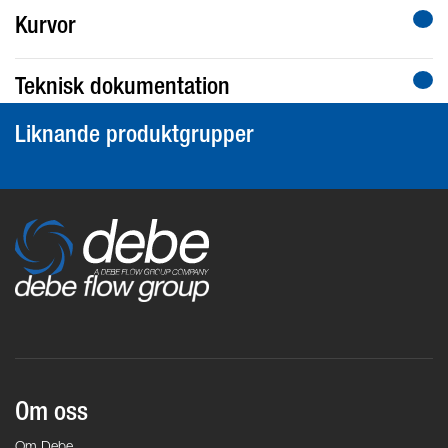
Kurvor
Teknisk dokumentation
Liknande produktgrupper
Om oss