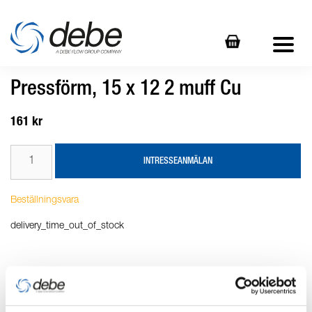
Pressförm, 15 x 12 2 muff Cu
161 kr
INTRESSEANMÄLAN
Beställningsvara
delivery_time_out_of_stock
Produktbeskrivning