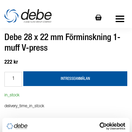
Debe 28 x 22 mm Förminskning 1-
muff V-press
222 kr
INTRESSEANMÄLAN
in_stock
delivery_time_in_stock