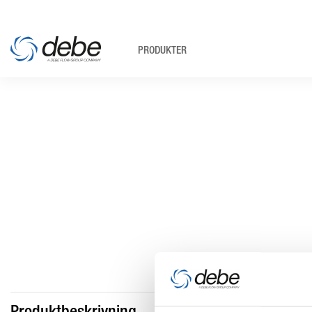
PRODUKTER