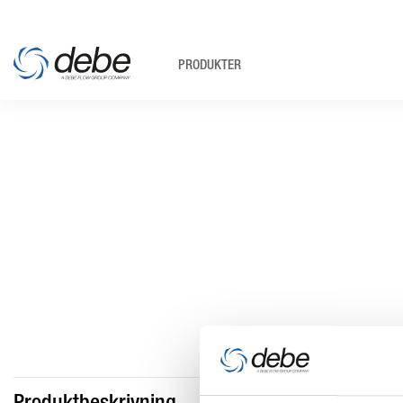
PRODUKTER