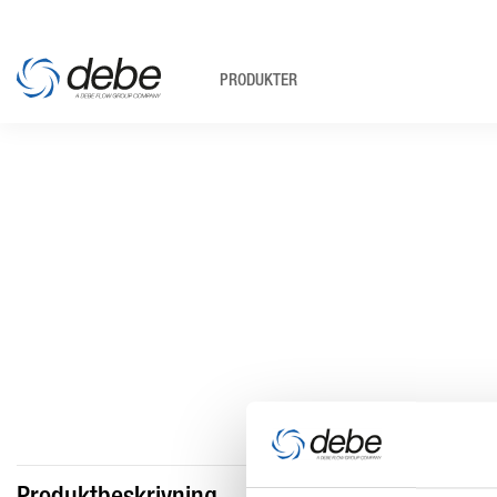
PRODUKTER