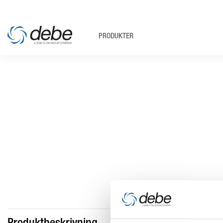
PRODUKTER