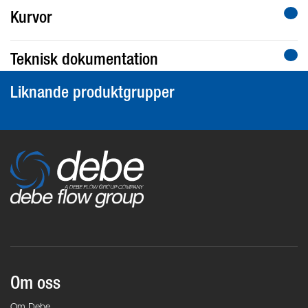
Kurvor
Teknisk dokumentation
Liknande produktgrupper
Om oss