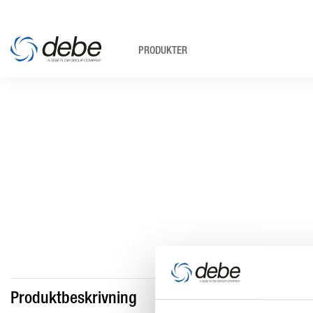
PRODUKTER
Produktbeskrivning