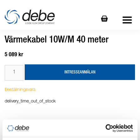
Värmekabel 10W/M 40 meter
5 089 kr
INTRESSEANMÄLAN
Beställningsvara
delivery_time_out_of_stock
Produktbeskrivning