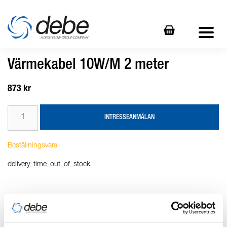
Värmekabel 10W/M 2 meter
873 kr
INTRESSEANMÄLAN
Beställningsvara
delivery_time_out_of_stock
Produktbeskrivning