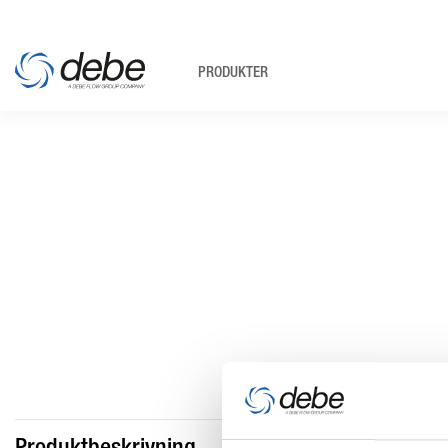
PRODUKTER