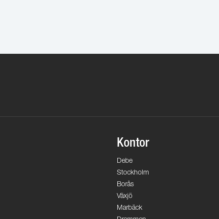
Kontor
Debe
Stockholm
Borås
Växjö
Marbäck