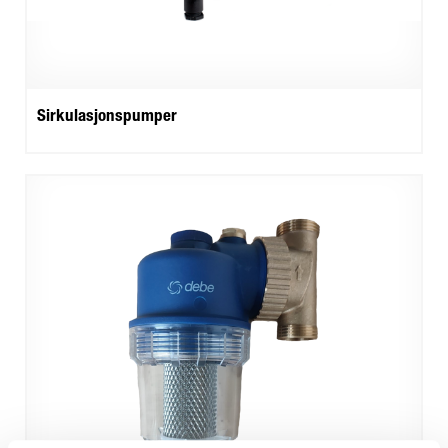
Sirkulasjonspumper