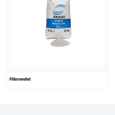
Filtermediet