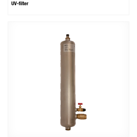
UV-filter