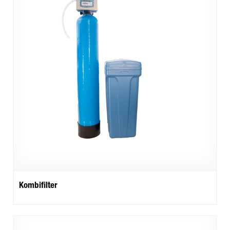
Kombifilter