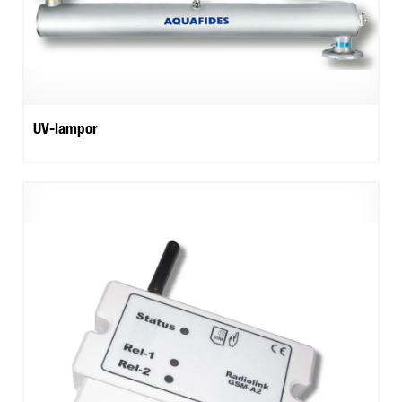
UV-lampor