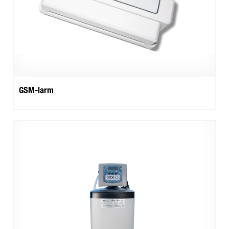
GSM-larm