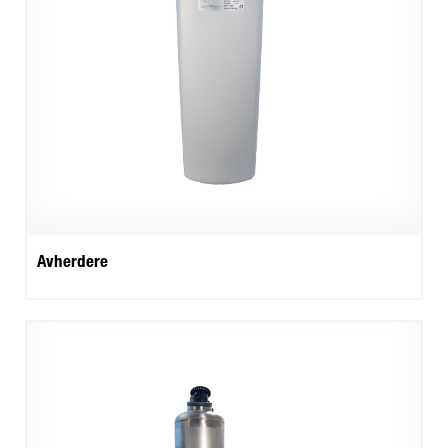
Avherdere