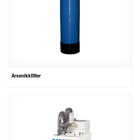
Arsenikkfilter