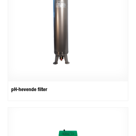
pH-hevende filter