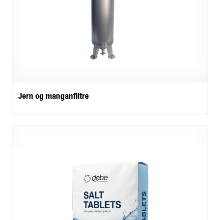
Jern og manganfiltre