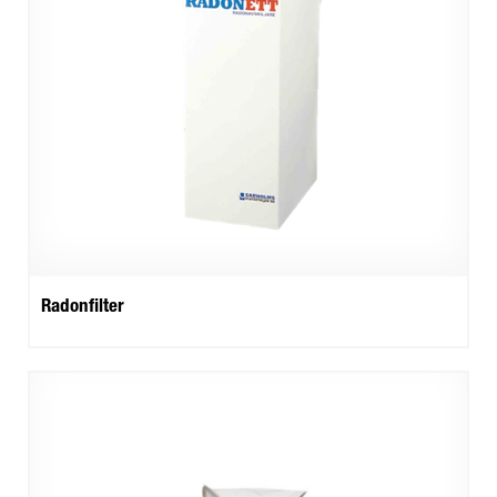
Radonfilter