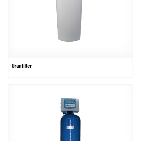
Uranfilter