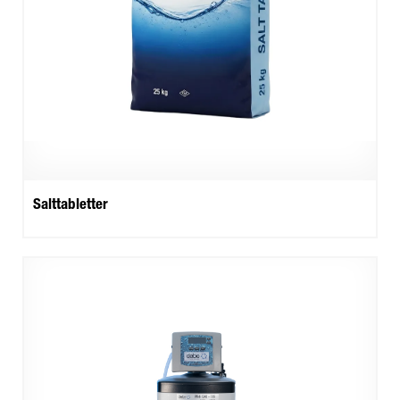
Salttabletter