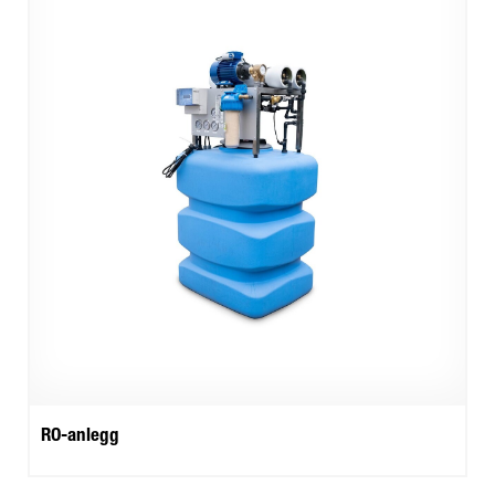
RO-anlegg