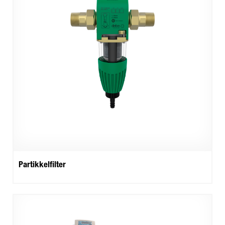
Partikkelfilter