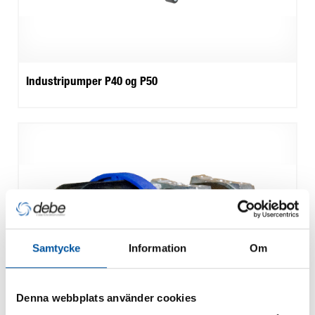
Industripumper P40 og P50
Samtycke
Information
Om
Denna webbplats använder cookies