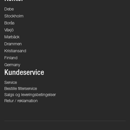
Debe
Stockholm
Borås
Växjö
Marbäck
Drammen
Kristiansand
Finland
Germany
Kundeservice
Service
Bestille filterservice
Salgs og leveringsbetingelser
Retur / reklamation