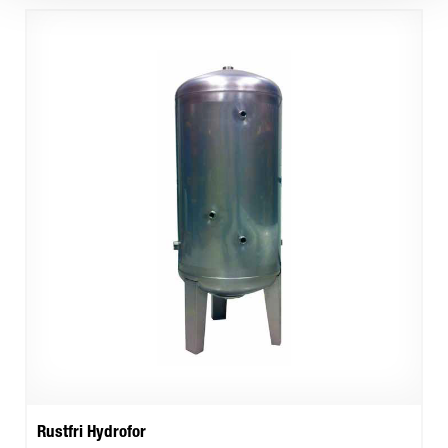
Rustfri Hydrofor