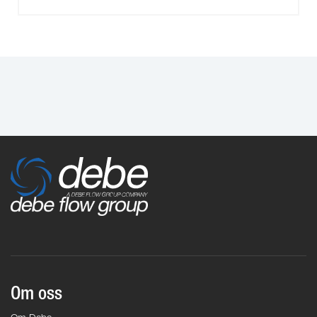
Om oss