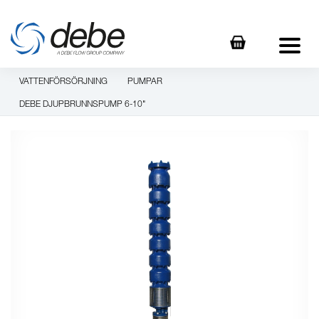
VATTENFÖRSÖRJNING
PUMPAR
DEBE DJUPBRUNNSPUMP 6-10"