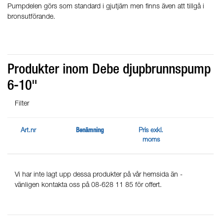
Pumpdelen görs som standard i gjutjärn men finns även att tillgå i
bronsutförande.
Produkter inom Debe djupbrunnspump
6-10"
Filter
Art.nr
Benämning
Pris exkl.
moms
Vi har inte lagt upp dessa produkter på vår hemsida än -
vänligen kontakta oss på 08-628 11 85 för offert.