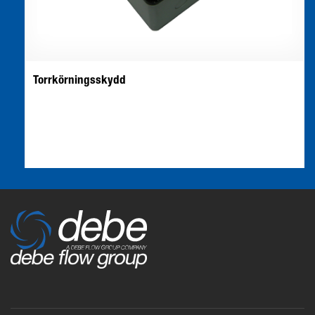
Torrkörningsskydd