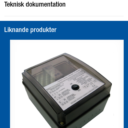
Teknisk dokumentation
Liknande produkter