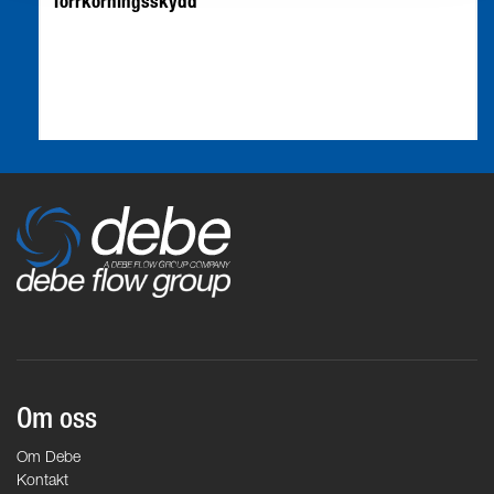
Torrkörningsskydd
Om oss
Om Debe
Kontakt