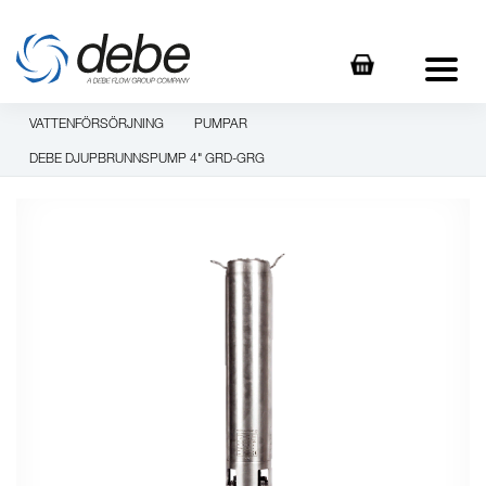
VATTENFÖRSÖRJNING
PUMPAR
DEBE DJUPBRUNNSPUMP 4" GRD-GRG